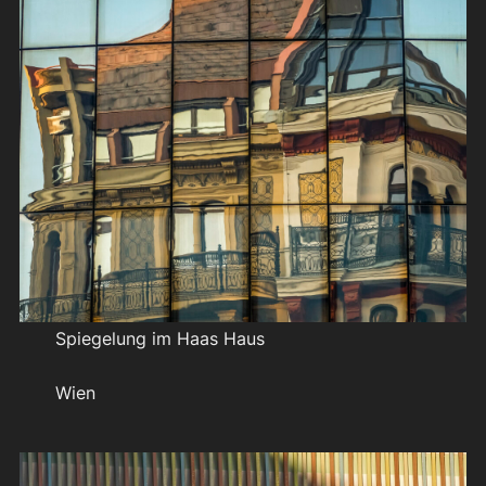
Spiegelung im Haas Haus
Wien